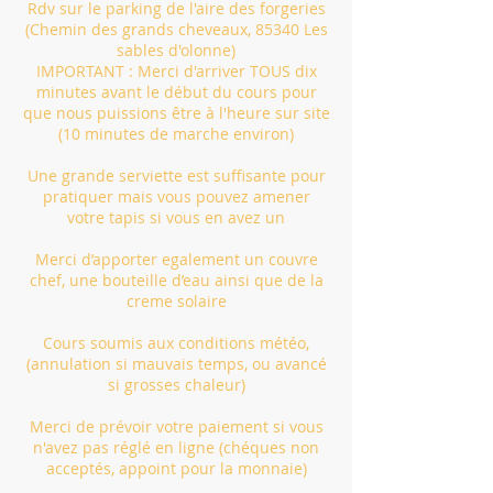
Rdv sur le parking de l'aire des forgeries
(Chemin des grands cheveaux, 85340 Les
sables d'olonne)
IMPORTANT : Merci d'arriver TOUS dix
minutes avant le début du cours pour
que nous puissions être à l'heure sur site
(10 minutes de marche environ)
Une grande serviette est suffisante pour
pratiquer mais vous pouvez amener
votre tapis si vous en avez un
Merci d’apporter egalement un couvre
chef, une bouteille d’eau ainsi que de la
creme solaire
Cours soumis aux conditions météo,
(annulation si mauvais temps, ou avancé
si grosses chaleur)
Merci de prévoir votre paiement si vous
n'avez pas réglé en ligne (chéques non
acceptés, appoint pour la monnaie)