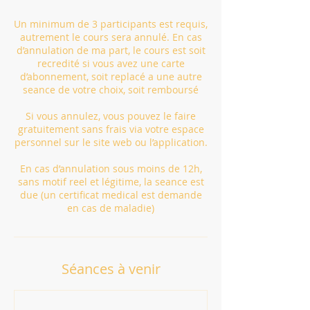
Un minimum de 3 participants est requis,
autrement le cours sera annulé. En cas
d’annulation de ma part, le cours est soit
recredité si vous avez une carte
d’abonnement, soit replacé a une autre
seance de votre choix, soit remboursé
Si vous annulez, vous pouvez le faire
gratuitement sans frais via votre espace
personnel sur le site web ou l’application.
En cas d’annulation sous moins de 12h,
sans motif reel et légitime, la seance est
due (un certificat medical est demande
en cas de maladie)
Séances à venir