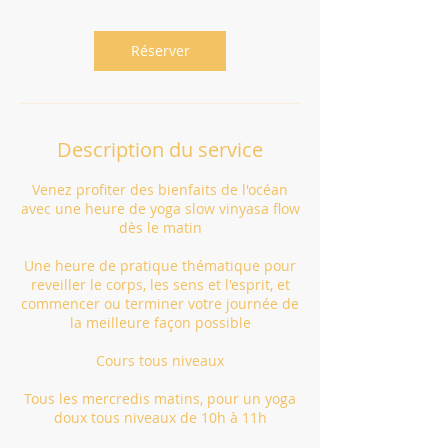
Réserver
Description du service
Venez profiter des bienfaits de l'océan
avec une heure de yoga slow vinyasa flow
dès le matin
Une heure de pratique thématique pour
reveiller le corps, les sens et l'esprit, et
commencer ou terminer votre journée de
la meilleure façon possible
Cours tous niveaux
Tous les mercredis matins, pour un yoga
doux tous niveaux de 10h à 11h