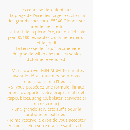
Les cours se déroulent sur :
- la plage de l'aire des forgeries, chemin
des grands cheveaux, 85340 Olonne sur
mer le mercredi
- La foret de la pionnière, rue du fief saint
jean 85180 les sables d'olonne le mardi
et le jeudi
- La terrasse de l'iso, 1 promenade
Philippe de Villiers 85100 Les sables
d'olonne le vendredi
- Merci d'arriver MINIMUM 10 minutes
avant le début du cours pour nous
rendre sur site à l'heure.
- Si vous possédez une formule illimité,
merci d'apporter votre propre matériel
(tapis, blocs, sangles, bolster, serviette si
en extérieur)
- Une grande serviette suffit pour la
pratique en extérieur
- Je me réserve le droit de vous accepter
en cours selon votre état de santé, votre