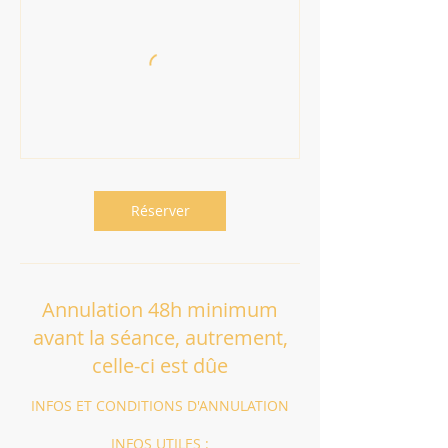
Réserver
Annulation 48h minimum
avant la séance, autrement,
celle-ci est dûe
INFOS ET CONDITIONS D'ANNULATION
INFOS UTILES :